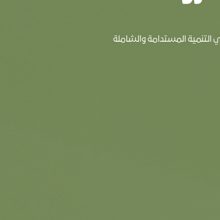
 التنمية المستدامة والشاملة