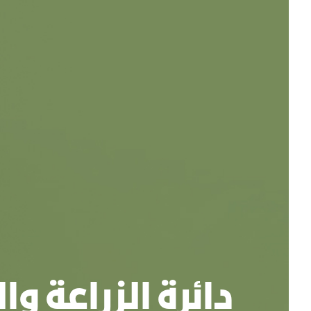
دائرة الزراعة وا