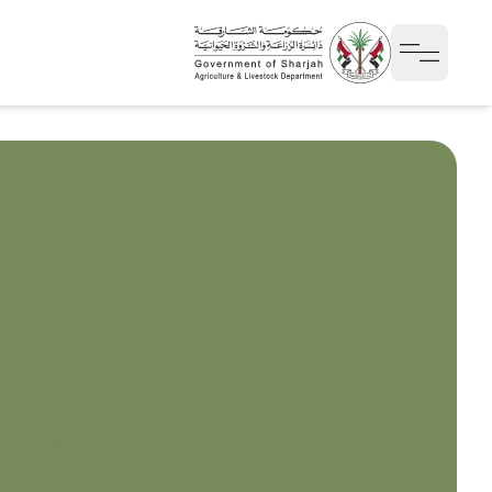
Open sidebar