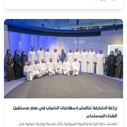
زراعة الشارقة تناقش إسهامات الشباب في صنع مستقبل
الغذاء المستدام
ناقشت دائرة الزراعة والثروة الحيوانية خلال جلسة حوارية شبابية في