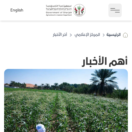
English
Open sidebar
الرئيسية
المركز الإعلامي
آخر الأخبار
أهم الأخبار