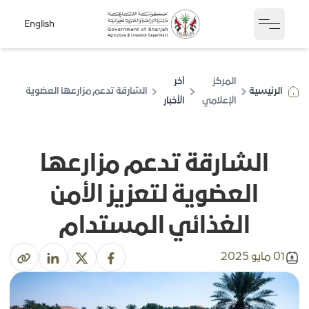
English
Open sidebar
المركز
آخر
الرئيسية
الشارقة تدعم مزارعها العضوية
الإعلامي
الأخبار
لتعزيز الأمن الغذائي المستدام
الشارقة تدعم مزارعها
العضوية لتعزيز الأمن
الغذائي المستدام
01 مايو 2025