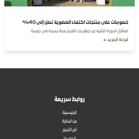
خصومات على منتجات اكتفاء العضوية تصل إلى 40%
انطلاق الدورة الثانية من مهرجان القمح بحلة جديدة في مليحة
قراءة المزيد
روابط سريعة
الرئيسية
عن الدائرة
آخر الأخبار
اتصل بنا